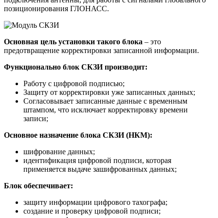
позиционирования ГЛОНАСС.
Основная цель установки такого блока
– это
предотвращение корректировки записанной информации.
Функционально блок СКЗИ производит:
Работу с цифровой подписью;
Защиту от корректировки уже записанных данных;
Согласовывает записанные данные с временным
штампом, что исключает корректировку времени
записи;
Основное назначение блока СКЗИ (НКМ):
шифрование данных;
идентификация цифровой подписи, которая
применяется выдаче зашифрованных данных;
Блок обеспечивает:
защиту информации цифрового тахографа;
создание и проверку цифровой подписи;