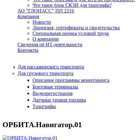
Что такое блок СКЗИ для тахографа?
АО "ГЛОНАСС" ПП 2216
Компания
Новости
Лицензия, сертификаты и свидетельства
Специальная оценка условий труда
О компании
Сведения об ИТ-деятельности
Контакты
Для пассажирского транспорта
Для грузового транспорта
Описание программы мониторинга
Бортовые терминалы
Видеорегистрация
Датчики уровня топлива
Тахографы
ОРБИТА.Навигатор.01