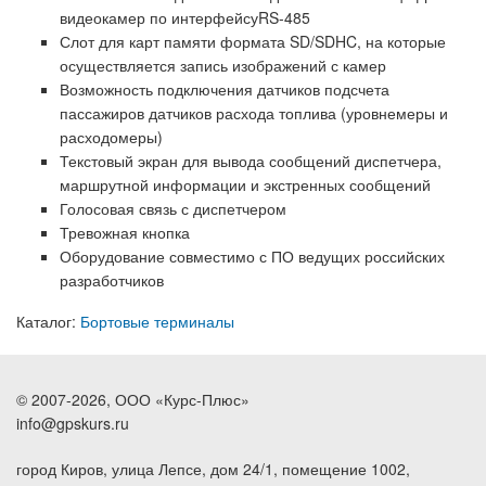
видеокамер по интерфейсуRS-485
Слот для карт памяти формата SD/SDHC, на которые
осуществляется запись изображений с камер
Возможность подключения датчиков подсчета
пассажиров датчиков расхода топлива (уровнемеры и
расходомеры)
Текстовый экран для вывода сообщений диспетчера,
маршрутной информации и экстренных сообщений
Голосовая связь с диспетчером
Тревожная кнопка
Оборудование совместимо с ПО ведущих российских
разработчиков
Каталог:
Бортовые терминалы
© 2007-2026, ООО «Курс-Плюс»
info@gpskurs.ru
город Киров, улица Лепсе, дом 24/1, помещение 1002,