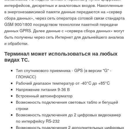
интерфейсов, дискретных и аналоговых входов. Накопленные
в энергонезависимой памяти данные передаются на «сервер
сбора данных», через сеть оператора сотовой связи стандарта
GSM 900/1800 посредством технологии пакетной передачи
данных GPRS. Далее данные с «сервера сбора данных» могут
быть получены через сеть Интернет для дальнейшего анализа
и обработки.
Терминал может использоваться на любых
видах ТС.
Тип спутникового приемника - GPS (в версии "G" -
ГЛОНАСС)
Рабочий диапазон температур от -40°C до +85°C
Напряжение питания 9-36 В
Встроенный автоинформатор
Возможность подключения световых табло и бегущей
строки
Возможность подключения до 2 цифровых видеокамер
по интерфейсу RS-232
Возможность подключения 2 дополнительных цифровых