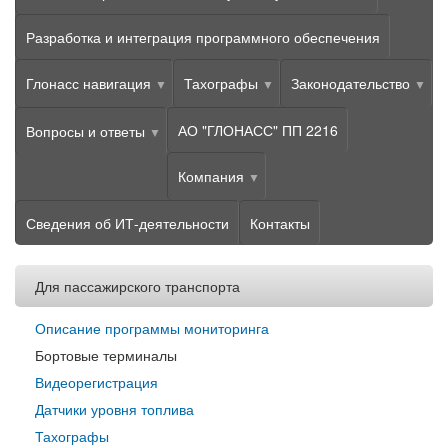
Разработка и интеграция программного обеспечения
Глонасс навигация
Тахографы
Законодательство
АО "ГЛОНАСС" ПП 2216
Вопросы и ответы
Компания
Сведения об ИТ-деятельности
Контакты
Для пассажирского транспорта
Описание программы мониторинга
Бортовые терминалы
Видеорегистрация
Датчики уровня топлива
Тахографы