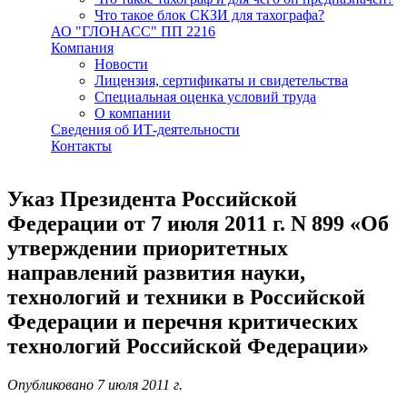
Что такое блок СКЗИ для тахографа?
АО "ГЛОНАСС" ПП 2216
Компания
Новости
Лицензия, сертификаты и свидетельства
Специальная оценка условий труда
О компании
Сведения об ИТ-деятельности
Контакты
Указ Президента Российской
Федерации от 7 июля 2011 г. N 899 «Об
утверждении приоритетных
направлений развития науки,
технологий и техники в Российской
Федерации и перечня критических
технологий Российской Федерации»
Опубликовано 7 июля 2011 г.