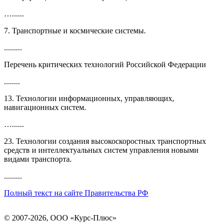
…......
7. Транспортные и космические системы.
.........
Перечень критических технологий Российской Федерации
........
13. Технологии информационных, управляющих,
навигационных систем.
…......
23. Технологии создания высокоскоростных транспортных
средств и интеллектуальных систем управления новыми
видами транспорта.
.........
Полный текст на сайте Правительства РФ
© 2007-2026, ООО «Курс-Плюс»