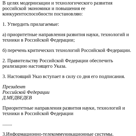
В целях модернизации и технологического развития
российской экономики и повышения ее
конкурентоспособности постановляю:
1. Утвердить прилагаемые:
а) приоритетные направления развития науки, технологий и
техники в Российской Федерации;
б) перечень критических технологий Российской Федерации.
2. Правительству Российской Федерации обеспечить
реализацию настоящего Указа.
3. Настоящий Указ вступает в силу со дня его подписания.
Президент
Российской Федерации
Д.МЕДВЕДЕВ
Приоритетные направления развития науки, технологий и
техники в Российской Федерации
........
3.Информационно-телекоммуникационные системы.